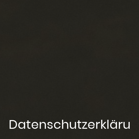
Datenschutzerkläru