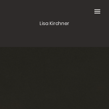
Lisa Kirchner