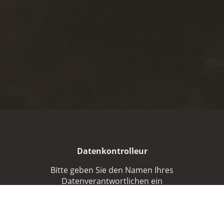
Datenkontrolleur
Bitte geben Sie den Namen Ihres
Datenverantwortlichen ein
Gesammelte personenbezogene Daten